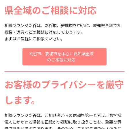
県全域のご相談に対応
相続ラウンジ刈谷は、刈谷市、安城市を中心に、愛知県全域で相
続税・遺言などの相談に対応しております。
まずはお気軽にご相談ください。
刈谷市、安城市を中心に愛知県全域
のご相談に対応
お客様のプライバシーを厳守
します。
相続ラウンジ刈谷は、ご相談者からの信頼を第一と考え、お客様
個人にかかわる情報を正確かつ適切に取り扱うことを、重要な責
務であると考えております。 そのため、ご相談者様の個人情報に