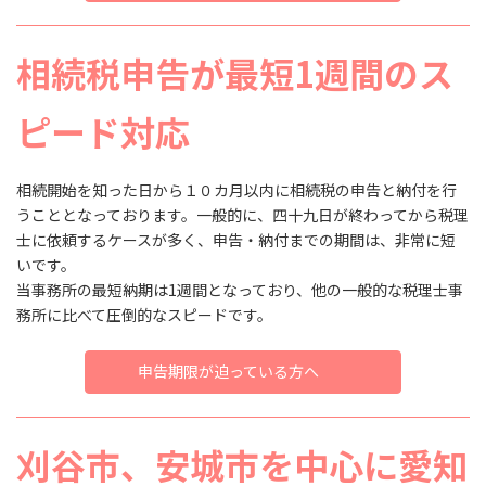
相続税申告が最短1週間のス
ピード対応
相続開始を知った日から１０カ月以内に相続税の申告と納付を行
うこととなっております。一般的に、四十九日が終わってから税理
士に依頼するケースが多く、申告・納付までの期間は、非常に短
いです。
当事務所の最短納期は1週間となっており、他の一般的な税理士事
務所に比べて圧倒的なスピードです。
申告期限が迫っている方へ
刈谷市、安城市を中心に愛知