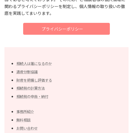
関わるプライバシーポリシーを制定し、個人情報の取り扱いの徹
底を実践してまいります。
プライバシーポリシー
相続人は誰になるのか
遺産分割協議
財産を把握し評価する
相続税の計算方法
相続税の申告・納付
事務所紹介
無料相談
お問い合わせ