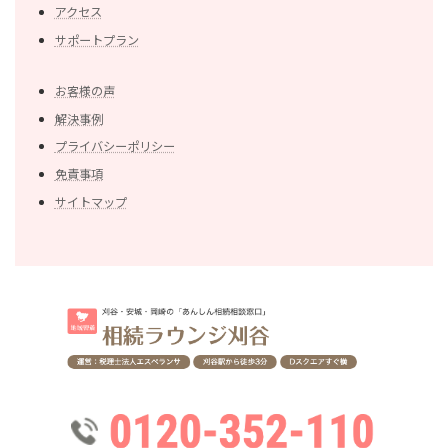
アクセス
サポートプラン
お客様の声
解決事例
プライバシーポリシー
免責事項
サイトマップ