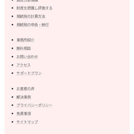
財産を把握し評価する
相続税の計算方法
相続税の申告・納付
事務所紹介
無料相談
お問い合わせ
アクセス
サポートプラン
お客様の声
解決事例
プライバシーポリシー
免責事項
サイトマップ