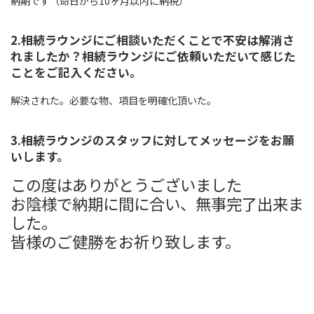
納期です（命日から10ヶ月以内に納税）
2.相続ラウンジにご相談いただくことで不安は解消さ
れましたか？相続ラウンジにご依頼いただいて感じた
ことをご記入ください。
解決された。必要な物、項目を明確化頂いた。
3.相続ラウンジのスタッフに対してメッセージをお願
いします。
この度はありがとうございました
お陰様で納期に間に合い、無事完了出来ま
した。
皆様のご健勝をお祈り致します。