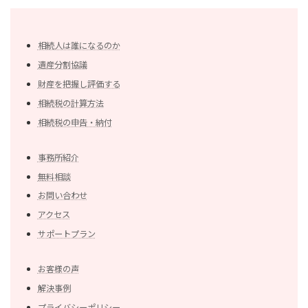
相続人は誰になるのか
遺産分割協議
財産を把握し評価する
相続税の計算方法
相続税の申告・納付
事務所紹介
無料相談
お問い合わせ
アクセス
サポートプラン
お客様の声
解決事例
プライバシーポリシー