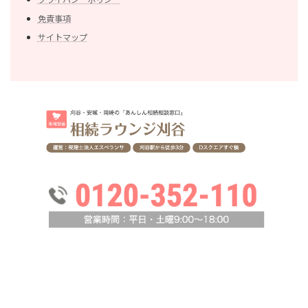
免責事項
サイトマップ