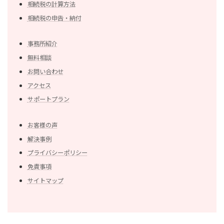
相続税の計算方法
相続税の申告・納付
事務所紹介
無料相談
お問い合わせ
アクセス
サポートプラン
お客様の声
解決事例
プライバシーポリシー
免責事項
サイトマップ