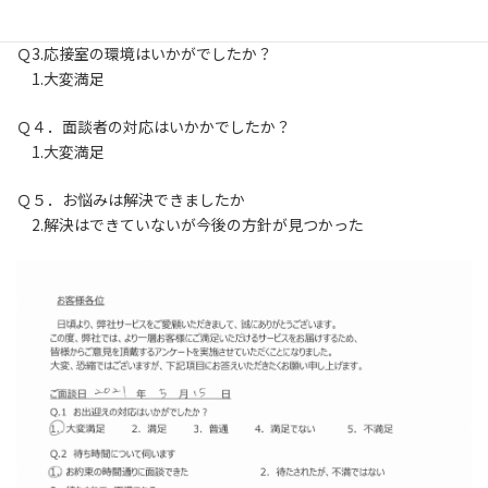
1.約束の時間通りに面談できた
Ｑ3.応接室の環境はいかがでしたか？
1.大変満足
Ｑ４．面談者の対応はいかかでしたか？
1.大変満足
Ｑ５．お悩みは解決できましたか
2.解決はできていないが今後の方針が見つかった