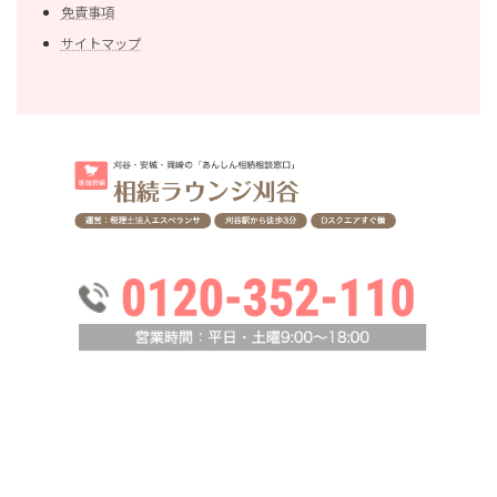
免責事項
サイトマップ