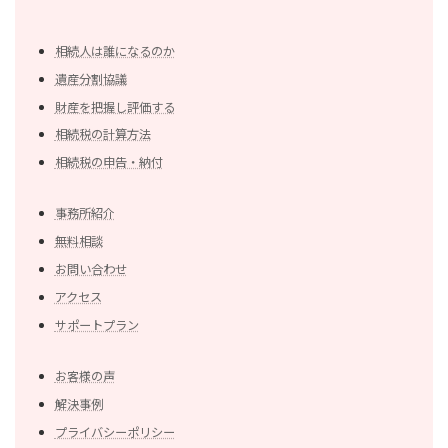
相続人は誰になるのか
遺産分割協議
財産を把握し評価する
相続税の計算方法
相続税の申告・納付
事務所紹介
無料相談
お問い合わせ
アクセス
サポートプラン
お客様の声
解決事例
プライバシーポリシー