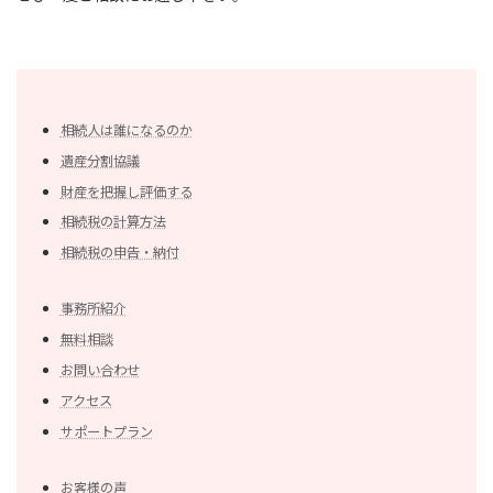
相続人は誰になるのか
遺産分割協議
財産を把握し評価する
相続税の計算方法
相続税の申告・納付
事務所紹介
無料相談
お問い合わせ
アクセス
サポートプラン
お客様の声