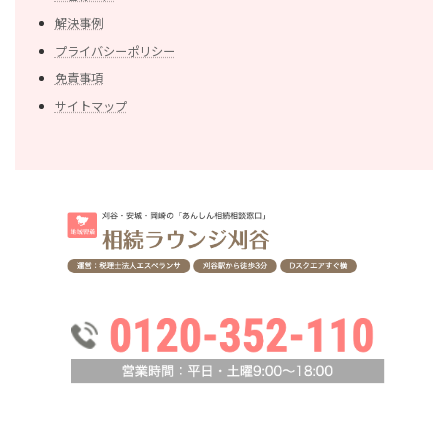
解決事例
プライバシーポリシー
免責事項
サイトマップ