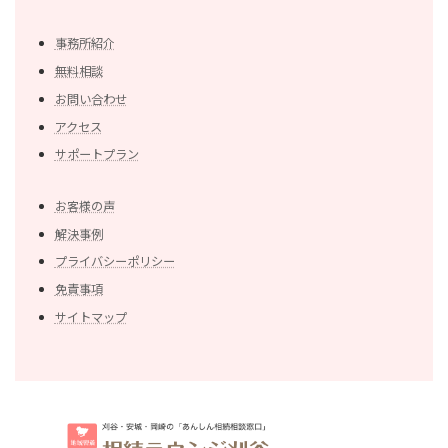
事務所紹介
無料相談
お問い合わせ
アクセス
サポートプラン
お客様の声
解決事例
プライバシーポリシー
免責事項
サイトマップ