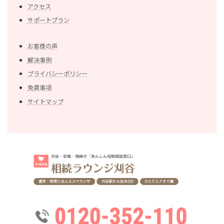
アクセス
サポートプラン
お客様の声
解決事例
プライバシーポリシー
免責事項
サイトマップ