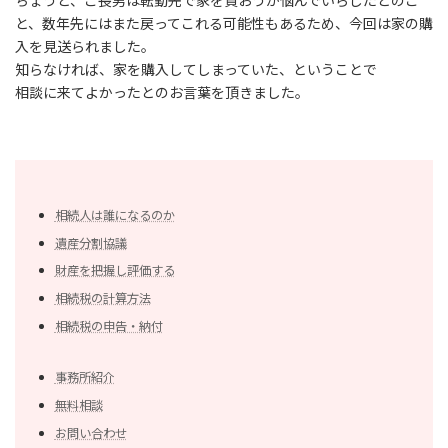
ちょうど、ご長男は転勤先で家を買おうか悩んでいらしたとのこ
と、数年先にはまた戻ってこれる可能性もあるため、今回は家の購
入を見送られました。
知らなければ、家を購入してしまっていた、ということで
相談に来てよかったとのお言葉を頂きました。
相続人は誰になるのか
遺産分割協議
財産を把握し評価する
相続税の計算方法
相続税の申告・納付
事務所紹介
無料相談
お問い合わせ